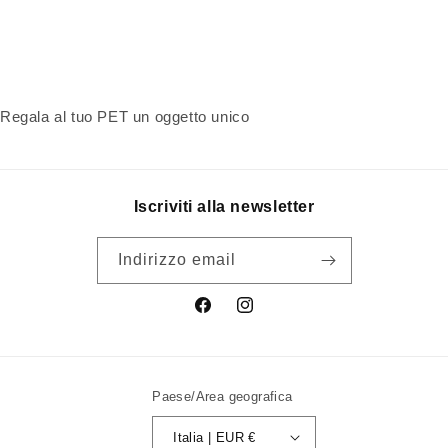
Regala al tuo PET un oggetto unico
Iscriviti alla newsletter
Indirizzo email
Facebook
Instagram
Paese/Area geografica
Italia | EUR €